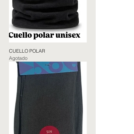
CUELLO POLAR
Agotado