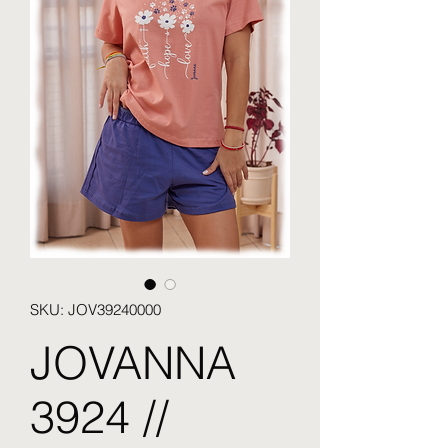
SKU: JOV39240000
JOVANNA
3924 //