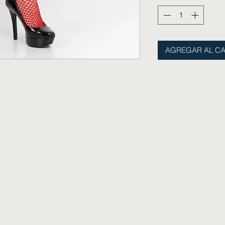
AGREGAR AL CA