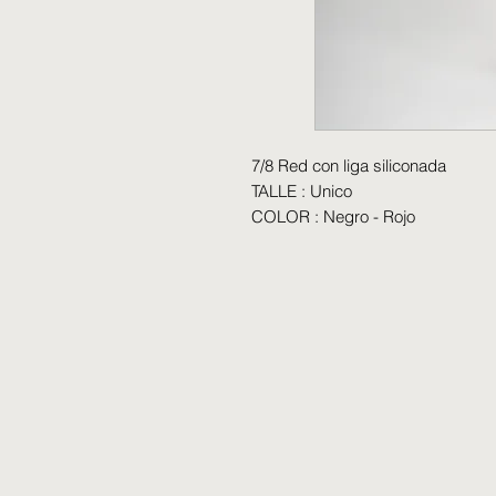
7/8 Red con liga siliconada
TALLE : Unico
COLOR : Negro - Rojo