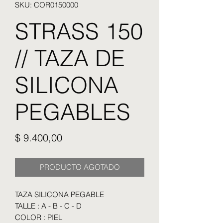
SKU: COR0150000
STRASS 150
// TAZA DE
SILICONA
PEGABLES
Precio
$ 9.400,00
PRODUCTO AGOTADO
TAZA SILICONA PEGABLE
TALLE : A - B - C - D
COLOR : PIEL