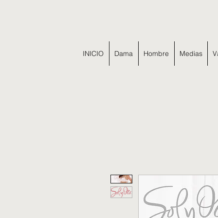
INICIO
Dama
Hombre
Medias
V