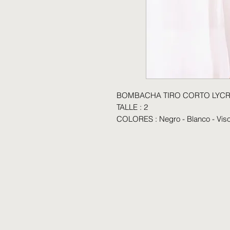
BOMBACHA TIRO CORTO LYCR
TALLE : 2
COLORES : Negro - Blanco - Vis