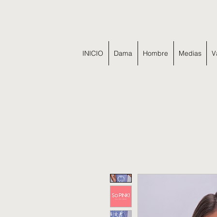
INICIO
Dama
Hombre
Medias
V