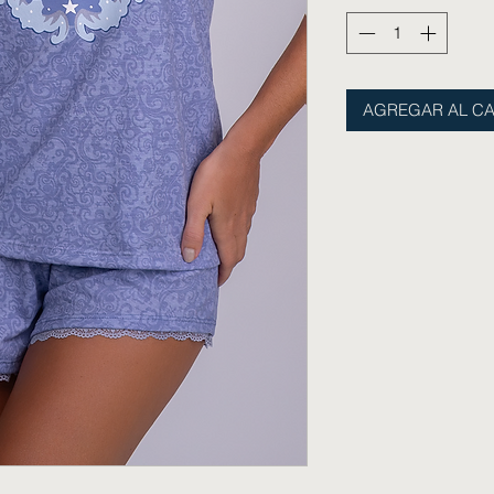
AGREGAR AL CA