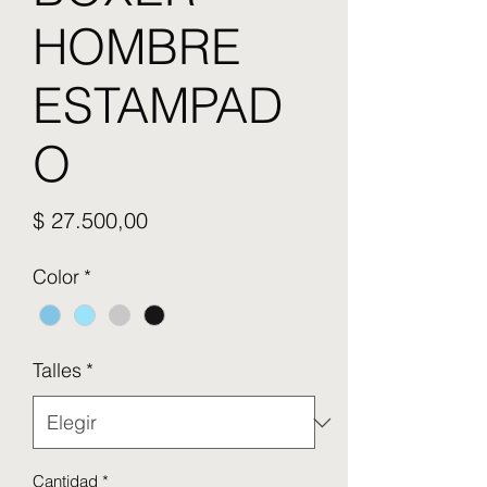
HOMBRE
ESTAMPAD
O
Precio
$ 27.500,00
Color
*
Talles
*
Cantidad
*