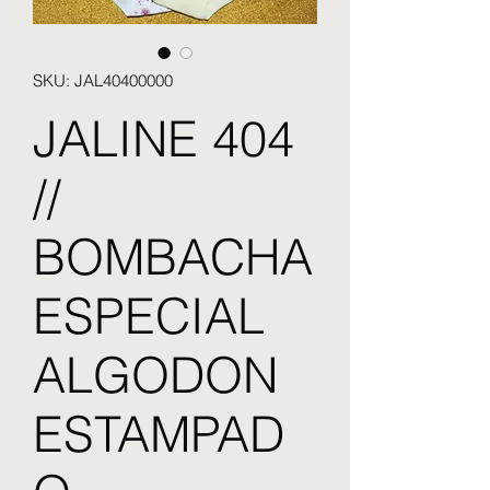
SKU: JAL40400000
JALINE 404
//
BOMBACHA
ESPECIAL
ALGODON
ESTAMPAD