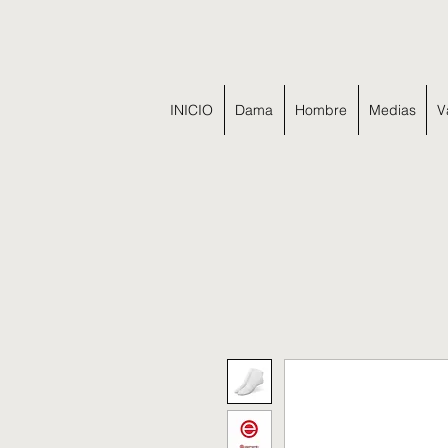
INICIO
Dama
Hombre
Medias
V