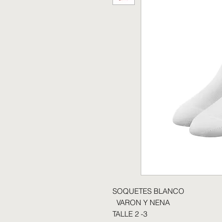
SOQUETES BLANCO
VARON Y NENA
TALLE 2 -3