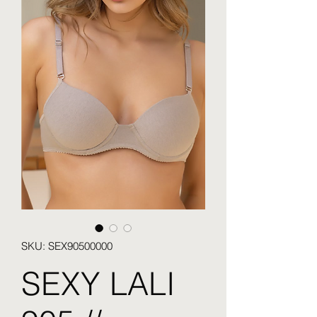
SKU: SEX90500000
SEXY LALI